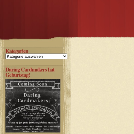
Kategorien
Kategorien
Daring Cardmakers hat
Geburtstag!