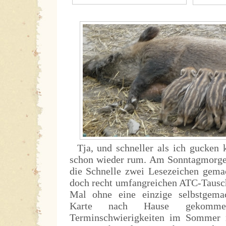
Tja, und schneller als ich gucken 
schon wieder rum. Am Sonntagmorge
die Schnelle zwei Lesezeichen gema
doch recht umfangreichen ATC-Tausch
Mal ohne eine einzige selbstgemac
Karte nach Hause gekomm
Terminschwierigkeiten im Sommer 