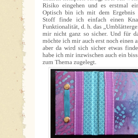
Risiko eingehen und es erstmal ei
Optisch bin ich mit dem Ergebnis 
Stoff finde ich einfach einen Kna
Funktionalität, d. h. das „Umblätterge
mir nicht ganz so sicher. Und für 
möchte ich mir auch erst noch einen a
aber da wird sich sicher etwas find
habe ich mir inzwischen auch ein bis
zum Thema zugelegt.