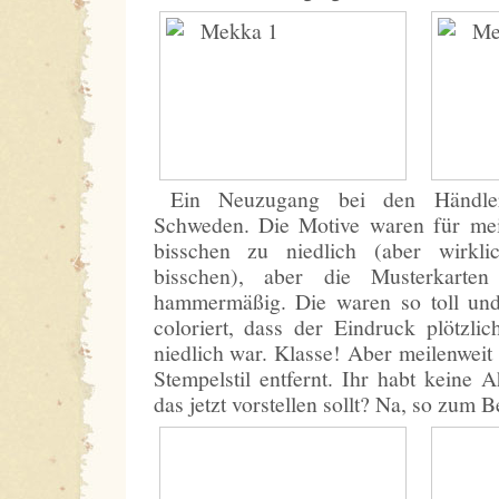
Ein Neuzugang bei den Händle
Schweden. Die Motive waren für me
bisschen zu niedlich (aber wirkli
bisschen), aber die Musterkarte
hammermäßig. Die waren so toll und
coloriert, dass der Eindruck plötzli
niedlich war. Klasse! Aber meilenwei
Stempelstil entfernt. Ihr habt keine 
das jetzt vorstellen sollt? Na, so zum Be