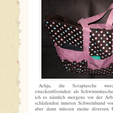
Achja, die Scraptasche wer
zweckentfremden: als Schwimmtasche
ich es nämlich morgens vor der Ar
schlafenden inneren Schweinhund vor
aber dann müssen meine diversen Ut