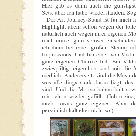
Hier gab es dann auch die günstig
Sets, aber ich habe wiederstanden. So
Der Art Journey-Stand ist für mich 
Highlight, allein schon wegen der tol
natürlich auch wegen ihrer eigenen Mo
mich immer ganz schwer entscheiden
ich dann bei einer großen Steampunk
Impressions. Und bei einer von Vilda,
ganz eigenen Charme hat. Bei Vilda
zwiespältig: eigentlich sind mir die
niedlich. Andererseits sind die Musterk
was allerdings stark daran liegt, dass 
sind. Und die Motive haben halt sowa
mir schon wieder gefällt. (Ich meine
auch sowas ganz eigenes. Aber da
persönlich halt eher nicht so.)