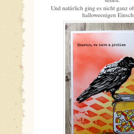
Und natürlich ging es nicht ganz 
halloweenigen Einsch