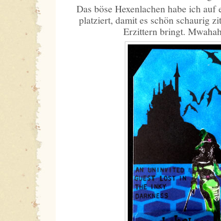
Das böse Hexenlachen habe ich auf 
platziert, damit es schön schaurig z
Erzittern bringt. Mwaha