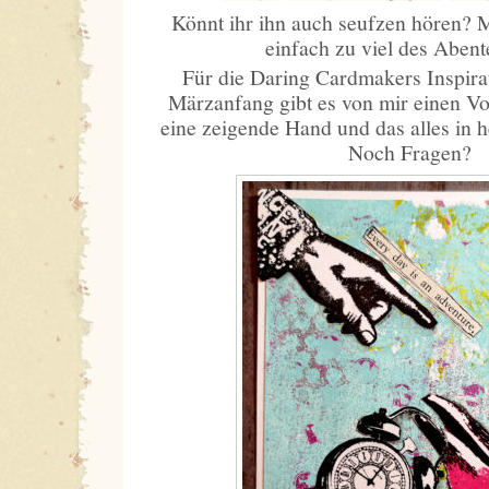
Könnt ihr ihn auch seufzen hören? 
einfach zu viel des Abe
Für die Daring Cardmakers Inspira
Märzanfang gibt es von mir einen Vo
eine zeigende Hand und das alles in h
Noch Fragen?