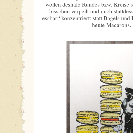
wollen deshalb Rundes bzw. Kreise s
bisschen verpeilt und mich stattde
essbar“ konzentriert: statt Bagels und 
heute Macarons.