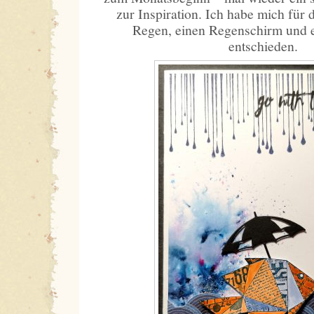
zur Inspiration. Ich habe mich für
Regen, einen Regenschirm und e
entschieden.