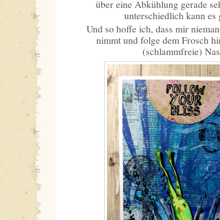
über eine Abkühlung gerade seh
unterschiedlich kann es
Und so hoffe ich, dass mir nieman
nimmt und folge dem Frosch hin
(schlammfreie) Nas