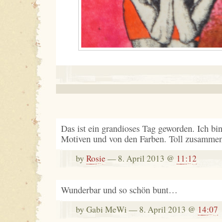
Das ist ein grandioses Tag geworden. Ich bi
Motiven und von den Farben. Toll zusammeng
by
Rosie
— 8. April 2013 @
11:12
Wunderbar und so schön bunt…
by Gabi MeWi — 8. April 2013 @
14:07