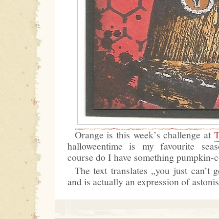
Orange is this week’s challenge at
T
halloweentime is my favourite sea
course do I have something pumpkin-c
The text translates „you just can’t g
and is actually an expression of astoni