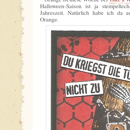
Halloween-Saison ist ja stempeltech
Jahreszeit. Natürlich habe ich da 
Orange.