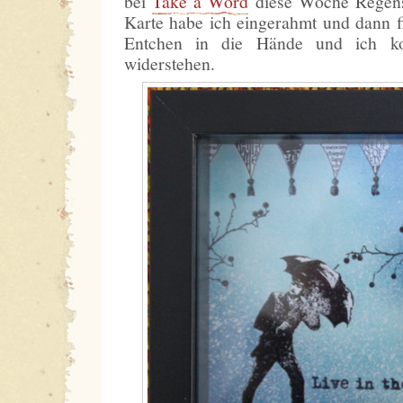
bei
Take a Word
diese Woche Regens
Karte habe ich eingerahmt und dann fi
Entchen in die Hände und ich ko
widerstehen.