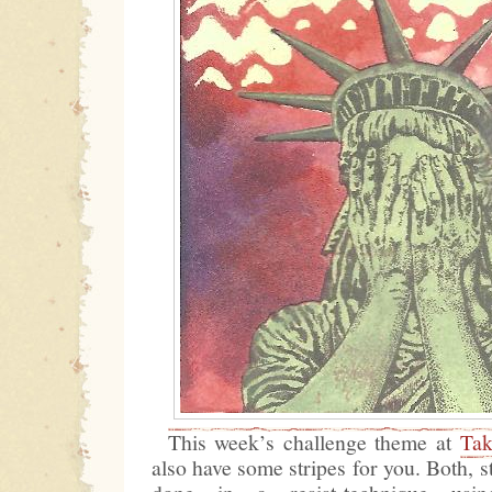
This week’s challenge theme at
Ta
also have some stripes for you. Both, s