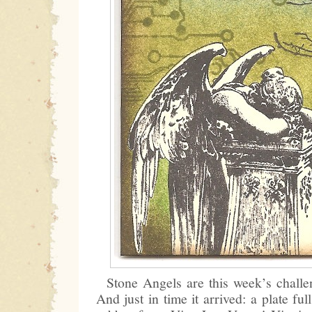
Stone Angels are this week’s chall
And just in time it arrived: a plate f