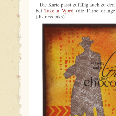
Die Karte passt zufällig auch zu den
bei
Take a Word
(die Farbe orang
(distress inks).