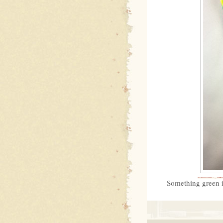
Something green i