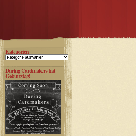
Kategorien
Kategorien
Daring Cardmakers hat
Geburtstag!