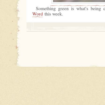
Something green is what’s being c
Word
this week.