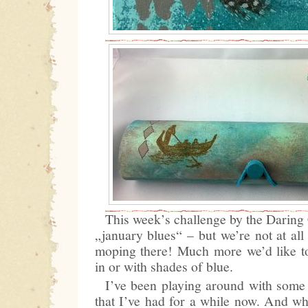
This week’s challenge by the Daring
„january blues“ – but we’re not at all 
moping there! Much more we’d like t
in or with shades of blue.
I’ve been playing around with some 
that I’ve had for a while now. And whil