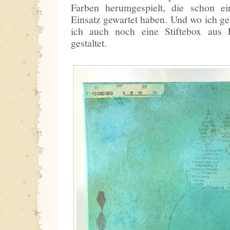
Farben herumgespielt, die schon e
Einsatz gewartet haben. Und wo ich ge
ich auch noch eine Stiftebox aus 
gestaltet.