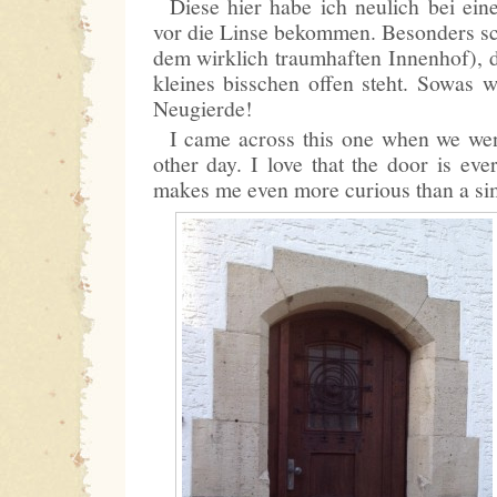
Diese hier habe ich neulich bei ei
vor die Linse bekommen. Besonders sc
dem wirklich traumhaften Innenhof), d
kleines bisschen offen steht. Sowas w
Neugierde!
I came across this one when we went
other day. I love that the door is ever
makes me even more curious than a si