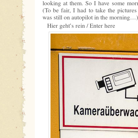
looking at them. So I have some morn
(To be fair, I had to take the pictures
was still on autopilot in the morning…
Hier geht’s rein / Enter here