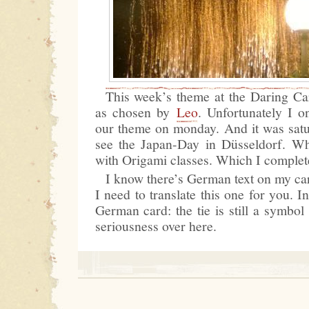
This week’s theme at the Daring C
as chosen by
Leo
. Unfortunately I o
our theme on monday. And it was satu
see the Japan-Day in Düsseldorf. Wh
with Origami classes. Which I complet
I know there’s German text on my ca
I need to translate this one for you. I
German card: the tie is still a symbol 
seriousness over here.