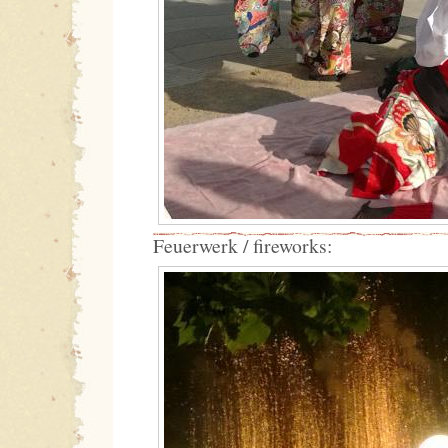
Feuerwerk / fireworks: