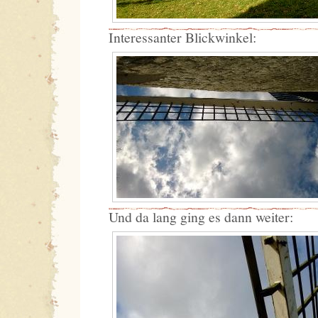
Interessanter Blickwinkel:
Und da lang ging es dann weiter: