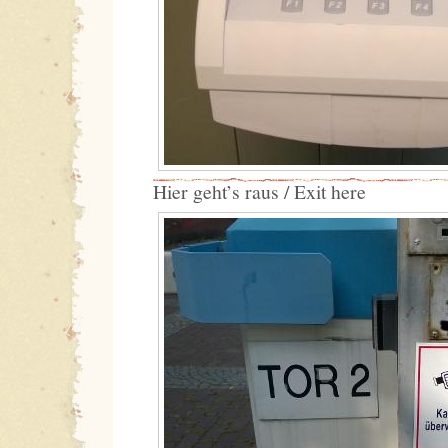
Hier geht’s raus / Exit here