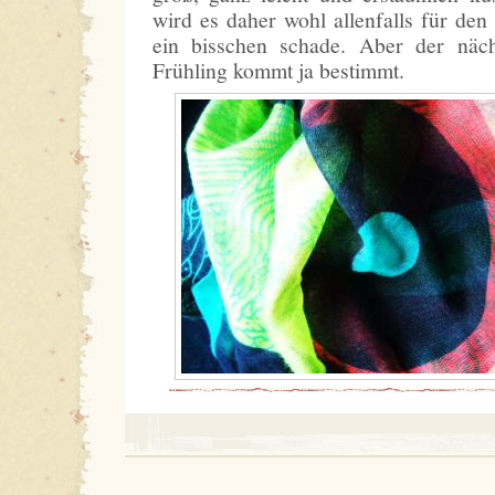
wird es daher wohl allenfalls für den
ein bisschen schade. Aber der näch
Frühling kommt ja bestimmt.