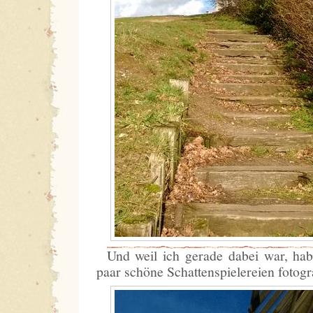
Und weil ich gerade dabei war, ha
paar schöne Schattenspielereien fotogra