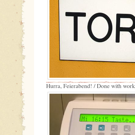
Hurra, Feierabend! / Done with work