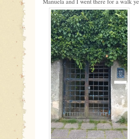
Manuela and I went there for a walk ye