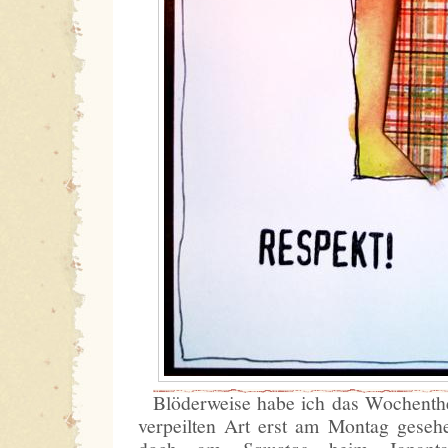
Blöderweise habe ich das Wochenth
verpeilten Art erst am Montag geseh
Samstag