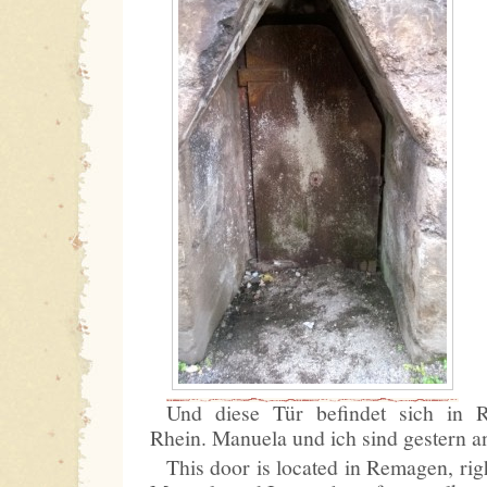
Und diese Tür befindet sich in 
Rhein. Manuela und ich sind gestern an
This door is located in Remagen, righ